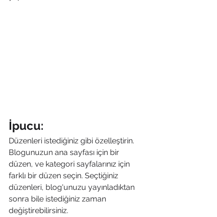
İpucu: 
Düzenleri istediğiniz gibi özelleştirin. 
Blogunuzun ana sayfası için bir 
düzen, ve kategori sayfalarınız için 
farklı bir düzen seçin. Seçtiğiniz 
düzenleri, blog'unuzu yayınladıktan 
sonra bile istediğiniz zaman 
değiştirebilirsiniz.