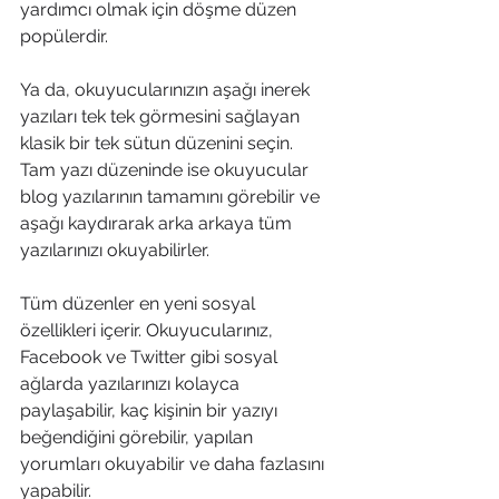
yardımcı olmak için döşme düzen 
popülerdir. 
Ya da, okuyucularınızın aşağı inerek 
yazıları tek tek görmesini sağlayan 
klasik bir tek sütun düzenini seçin. 
Tam yazı düzeninde ise okuyucular 
blog yazılarının tamamını görebilir ve 
aşağı kaydırarak arka arkaya tüm 
yazılarınızı okuyabilirler. 
Tüm düzenler en yeni sosyal 
özellikleri içerir. Okuyucularınız, 
Facebook ve Twitter gibi sosyal 
ağlarda yazılarınızı kolayca 
paylaşabilir, kaç kişinin bir yazıyı 
beğendiğini görebilir, yapılan 
yorumları okuyabilir ve daha fazlasını 
yapabilir.