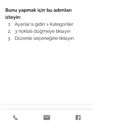
Bunu yapmak için bu adımları 
izleyin: 
Ayarlar'a gidin > Kategoriler  
3 noktalı düğmeye tıklayın 
Düzenle seçeneğine tıklayın